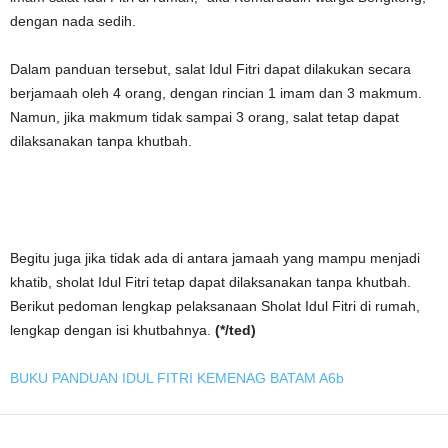
dengan nada sedih.
Dalam panduan tersebut, salat Idul Fitri dapat dilakukan secara
berjamaah oleh 4 orang, dengan rincian 1 imam dan 3 makmum.
Namun, jika makmum tidak sampai 3 orang, salat tetap dapat
dilaksanakan tanpa khutbah.
Begitu juga jika tidak ada di antara jamaah yang mampu menjadi
khatib, sholat Idul Fitri tetap dapat dilaksanakan tanpa khutbah.
Berikut pedoman lengkap pelaksanaan Sholat Idul Fitri di rumah,
lengkap dengan isi khutbahnya.
(*/ted)
BUKU PANDUAN IDUL FITRI KEMENAG BATAM A6b