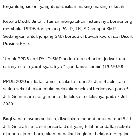
tergantung sistem yang diaplikasikan masing-masing sekolah.
Kepala Disdik Bintan, Tamsir mengatakan instansinya berwenang
membuka PPDB dari jenjang PAUD, TK, SD sampai SMP.
Sedangkan untuk jenjang SMA berada di bawah koordinasi Disdik
Provinsi Kepri.
“Untuk PPDB dari PAUD-SMP sudah kita sebarkan jadwal, tata
caranya dan syarat-syaratnya,” ujar Tamsir, Senin (1/6/2020).
PPDB 2020 ini, kata Tamsir, dilakukan dari 22 Juni-4 Juli. Lalu
setiap sekolah akan mulai melakukan seleksi berkasnya pada 6
Juli. Sementara pengumuman kelulusan seleksinya pada 7 Juli
2020.
Bagi yang dinyatakan lulus, diwajibkan mendaftar ulang dari 8-11
Juli. Setelah itu, calon peserta didik yang telah mendaftar sekolah
di tahun ajaran baru, akan mengikuti kegiatan belajar-mengajar