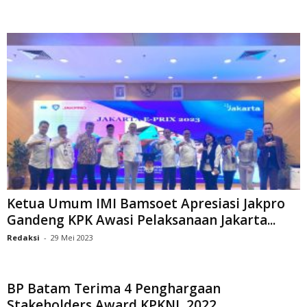
Ketua Umum IMI Bamsoet Apresiasi Jakpro
Gandeng KPK Awasi Pelaksanaan Jakarta...
Redaksi
-
29 Mei 2023
BP Batam Terima 4 Penghargaan
Stakeholders Award KPKNL 2022