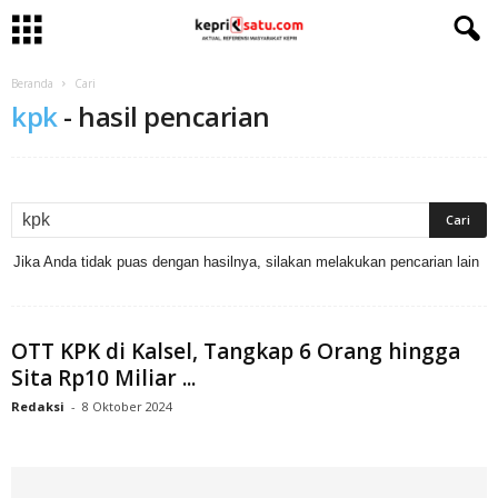
Beranda
Cari
kpk
-
hasil pencarian
Jika Anda tidak puas dengan hasilnya, silakan melakukan pencarian lain
OTT KPK di Kalsel, Tangkap 6 Orang hingga
Sita Rp10 Miliar ...
Redaksi
-
8 Oktober 2024