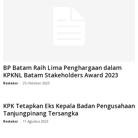
BP Batam Raih Lima Penghargaan dalam
KPKNL Batam Stakeholders Award 2023
Redaksi
-
25 Oktober 2023
KPK Tetapkan Eks Kepala Badan Pengusahaan
Tanjungpinang Tersangka
Redaksi
-
11 Agustus 2023