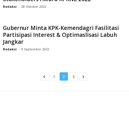
Redaksi
-
28 Oktober 2022
Gubernur Minta KPK-Kemendagri Fasilitasi
Partisipasi Interest & Optimaslisasi Labuh
Jangkar
Redaksi
-
9 September 2022
1
2
3