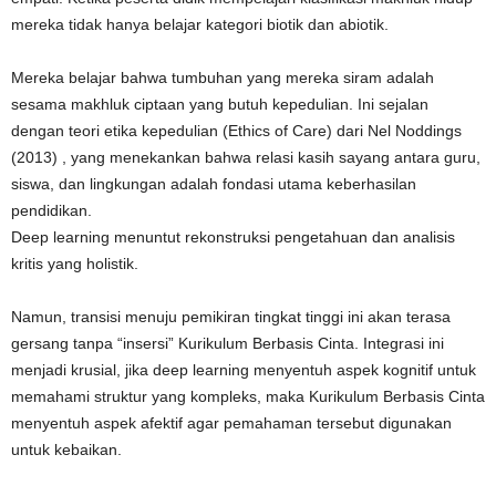
mereka tidak hanya belajar kategori biotik dan abiotik.
Mereka belajar bahwa tumbuhan yang mereka siram adalah
sesama makhluk ciptaan yang butuh kepedulian. Ini sejalan
dengan teori etika kepedulian (Ethics of Care) dari Nel Noddings
(2013) , yang menekankan bahwa relasi kasih sayang antara guru,
siswa, dan lingkungan adalah fondasi utama keberhasilan
pendidikan.
Deep learning menuntut rekonstruksi pengetahuan dan analisis
kritis yang holistik.
Namun, transisi menuju pemikiran tingkat tinggi ini akan terasa
gersang tanpa “insersi” Kurikulum Berbasis Cinta. Integrasi ini
menjadi krusial, jika deep learning menyentuh aspek kognitif untuk
memahami struktur yang kompleks, maka Kurikulum Berbasis Cinta
menyentuh aspek afektif agar pemahaman tersebut digunakan
untuk kebaikan.