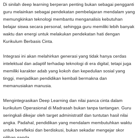
Di sinilah deep learning berperan penting bukan sebagai pengganti
guru melainkan sebagai pendekatan pembelajaran mendalam yang
memungkinkan teknologi membantu menganalisis kebutuhan
belajar siswa secara personal, sehingga guru memiliki lebih banyak
waktu dan energi untuk melakukan pendekatan hati dengan
Kurikulum Berbasis Cinta.
Integrasi ini akan melahirkan generasi yang tidak hanya cerdas
intelektual dan adaptif terhadap teknologi di era digital, tetapi juga
memiliki karakter adab yang kokoh dan kepedulian sosial yang
tinggi, menjadikan pendidikan kembali bermakna dan
memanusiakan manusia.
Mengintegrasikan Deep Learning dan nilai panca cinta dalam
kurikulum Operasional di Madrasah bukan tanpa tantangan. Guru
seringkali dikejar oleh target administratif dan tuntutan hasil nilai
angka. Padahal, pendidikan yang mendalam membutuhkan waktu
untuk berefleksi dan berdiskusi, bukan sekadar mengejar skor
pilihan ganda.