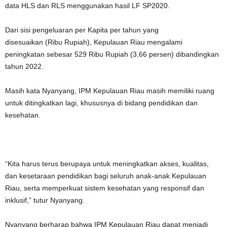
data HLS dan RLS menggunakan hasil LF SP2020.
Dari sisi pengeluaran per Kapita per tahun yang
disesuaikan (Ribu Rupiah), Kepulauan Riau mengalami
peningkatan sebesar 529 Ribu Rupiah (3,66 persen) dibandingkan
tahun 2022.
Masih kata Nyanyang, IPM Kepulauan Riau masih memiliki ruang
untuk ditingkatkan lagi, khususnya di bidang pendidikan dan
kesehatan.
“Kita harus terus berupaya untuk meningkatkan akses, kualitas,
dan kesetaraan pendidikan bagi seluruh anak-anak Kepulauan
Riau, serta memperkuat sistem kesehatan yang responsif dan
inklusif,” tutur Nyanyang.
Nyanyang berharap bahwa IPM Kepulauan Riau dapat menjadi