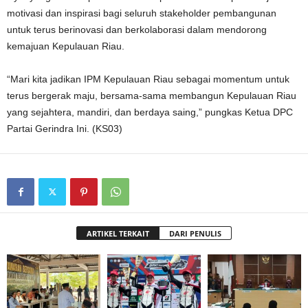
motivasi dan inspirasi bagi seluruh stakeholder pembangunan
untuk terus berinovasi dan berkolaborasi dalam mendorong
kemajuan Kepulauan Riau.
“Mari kita jadikan IPM Kepulauan Riau sebagai momentum untuk
terus bergerak maju, bersama-sama membangun Kepulauan Riau
yang sejahtera, mandiri, dan berdaya saing,” pungkas Ketua DPC
Partai Gerindra Ini. (KS03)
ARTIKEL TERKAIT
DARI PENULIS