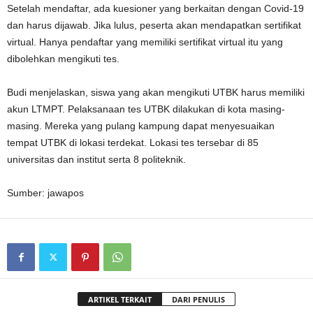
Setelah mendaftar, ada kuesioner yang berkaitan dengan Covid-19
dan harus dijawab. Jika lulus, peserta akan mendapatkan sertifikat
virtual. Hanya pendaftar yang memiliki sertifikat virtual itu yang
dibolehkan mengikuti tes.
Budi menjelaskan, siswa yang akan mengikuti UTBK harus memiliki
akun LTMPT. Pelaksanaan tes UTBK dilakukan di kota masing-
masing. Mereka yang pulang kampung dapat menyesuaikan
tempat UTBK di lokasi terdekat. Lokasi tes tersebar di 85
universitas dan institut serta 8 politeknik.
Sumber: jawapos
ARTIKEL TERKAIT
DARI PENULIS