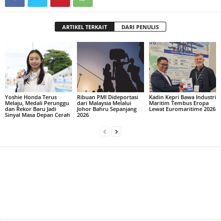
ARTIKEL TERKAIT
DARI PENULIS
Yoshie Honda Terus
Ribuan PMI Dideportasi
Kadin Kepri Bawa Industri
Melaju, Medali Perunggu
dari Malaysia Melalui
Maritim Tembus Eropa
dan Rekor Baru Jadi
Johor Bahru Sepanjang
Lewat Euromaritime 2026
Sinyal Masa Depan Cerah
2026