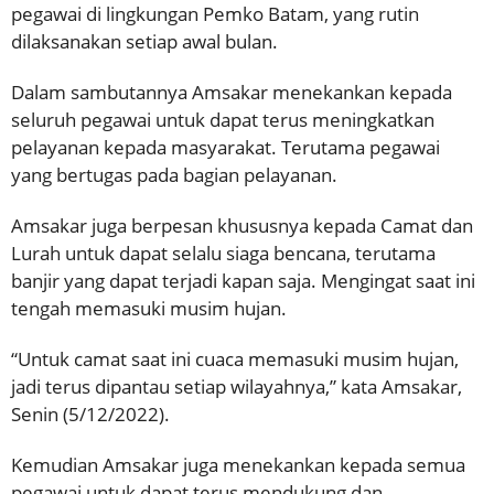
pegawai di lingkungan Pemko Batam, yang rutin
dilaksanakan setiap awal bulan.
Dalam sambutannya Amsakar menekankan kepada
seluruh pegawai untuk dapat terus meningkatkan
pelayanan kepada masyarakat. Terutama pegawai
yang bertugas pada bagian pelayanan.
Amsakar juga berpesan khususnya kepada Camat dan
Lurah untuk dapat selalu siaga bencana, terutama
banjir yang dapat terjadi kapan saja. Mengingat saat ini
tengah memasuki musim hujan.
“Untuk camat saat ini cuaca memasuki musim hujan,
jadi terus dipantau setiap wilayahnya,” kata Amsakar,
Senin (5/12/2022).
Kemudian Amsakar juga menekankan kepada semua
pegawai untuk dapat terus mendukung dan