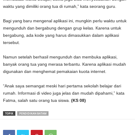
waktu yang dimiliki orang tua di rumah,” kata seorang guru.
Bagi yang baru mengenal aplikasi ini, mungkin perlu waktu untuk
mengunduh dan bergabung dengan grup kelas. Karena untuk
bergabung, ada kode yang harus dimasukkan dalam aplikasi
tersebut.
Namun setelah berhasil mengunduh dan membuka aplikasi,
banyak orang tua yang merasa terbantu. Karena aplikasi mudah
digunakan dan menghemat pemakaian kuota internet.
“Anak saya semangat meski hari pertama sekolah belajar dari
rumah. Informasi di video juga jelas dan mudah dipahami,” kata
Fatma, salah satu orang tua siswa.
(KS 08)
TOPIK
PENDIDIKAN BATAM