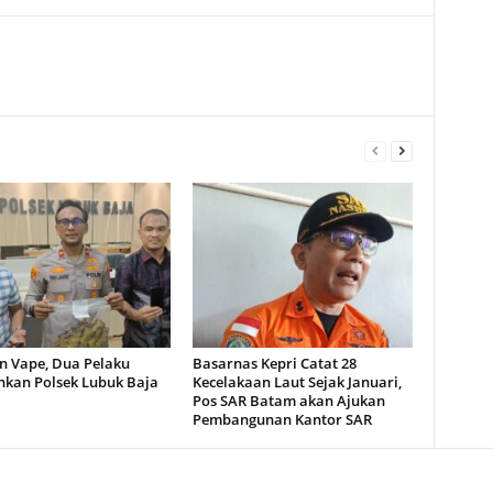
n Vape, Dua Pelaku
Basarnas Kepri Catat 28
kan Polsek Lubuk Baja
Kecelakaan Laut Sejak Januari,
Pos SAR Batam akan Ajukan
Pembangunan Kantor SAR