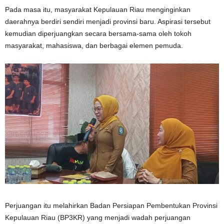
Pada masa itu, masyarakat Kepulauan Riau menginginkan
daerahnya berdiri sendiri menjadi provinsi baru. Aspirasi tersebut
kemudian diperjuangkan secara bersama-sama oleh tokoh
masyarakat, mahasiswa, dan berbagai elemen pemuda.
Perjuangan itu melahirkan Badan Persiapan Pembentukan Provinsi
Kepulauan Riau (BP3KR) yang menjadi wadah perjuangan