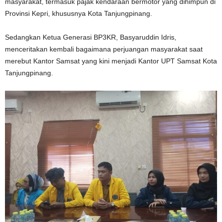
masyarakat, termasuk pajak kendaraan bermotor yang dihimpun di
Provinsi Kepri, khususnya Kota Tanjungpinang.
Sedangkan Ketua Generasi BP3KR, Basyaruddin Idris,
menceritakan kembali bagaimana perjuangan masyarakat saat
merebut Kantor Samsat yang kini menjadi Kantor UPT Samsat Kota
Tanjungpinang.