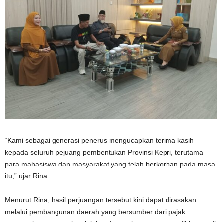
“Kami sebagai generasi penerus mengucapkan terima kasih
kepada seluruh pejuang pembentukan Provinsi Kepri, terutama
para mahasiswa dan masyarakat yang telah berkorban pada masa
itu,” ujar Rina.
Menurut Rina, hasil perjuangan tersebut kini dapat dirasakan
melalui pembangunan daerah yang bersumber dari pajak