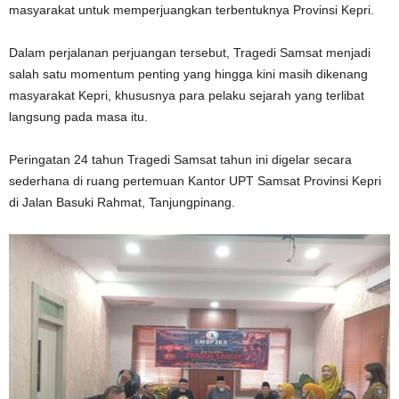
masyarakat untuk memperjuangkan terbentuknya Provinsi Kepri.
Dalam perjalanan perjuangan tersebut, Tragedi Samsat menjadi
salah satu momentum penting yang hingga kini masih dikenang
masyarakat Kepri, khususnya para pelaku sejarah yang terlibat
langsung pada masa itu.
Peringatan 24 tahun Tragedi Samsat tahun ini digelar secara
sederhana di ruang pertemuan Kantor UPT Samsat Provinsi Kepri
di Jalan Basuki Rahmat, Tanjungpinang.