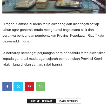
“Tragedi Samsat ini harus terus dikenang dan diperingati setiap
tahun agar generasi muda mengetahui bagaimana sulit dan
beratnya perjuangan pembentukan Provinsi Kepulauan Riau,” kata
Basyaruddin Idris.
Ia berharap semangat perjuangan para pendahulu tetap diwariskan
kepada generasi muda agar sejarah pembentukan Provinsi Kepri
tidak hilang ditelan zaman. (abd harris)
ARTIKEL TERKAIT
DARI PENULIS