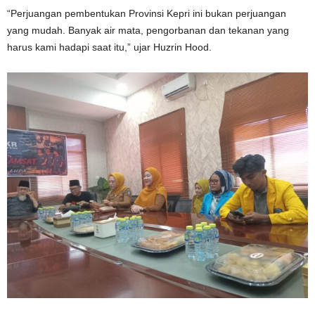
“Perjuangan pembentukan Provinsi Kepri ini bukan perjuangan
yang mudah. Banyak air mata, pengorbanan dan tekanan yang
harus kami hadapi saat itu,” ujar Huzrin Hood.