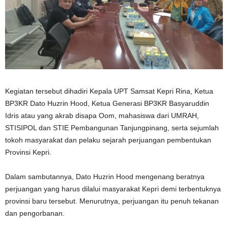
Kegiatan tersebut dihadiri Kepala UPT Samsat Kepri Rina, Ketua
BP3KR Dato Huzrin Hood, Ketua Generasi BP3KR Basyaruddin
Idris atau yang akrab disapa Oom, mahasiswa dari UMRAH,
STISIPOL dan STIE Pembangunan Tanjungpinang, serta sejumlah
tokoh masyarakat dan pelaku sejarah perjuangan pembentukan
Provinsi Kepri.
Dalam sambutannya, Dato Huzrin Hood mengenang beratnya
perjuangan yang harus dilalui masyarakat Kepri demi terbentuknya
provinsi baru tersebut. Menurutnya, perjuangan itu penuh tekanan
dan pengorbanan.