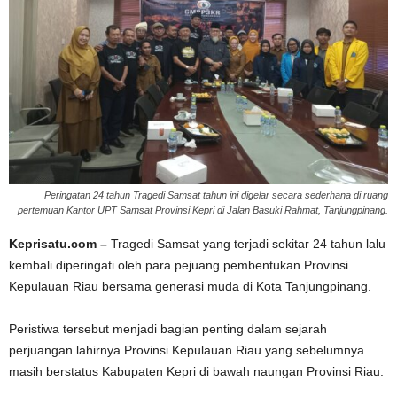
Peringatan 24 tahun Tragedi Samsat tahun ini digelar secara sederhana di ruang
pertemuan Kantor UPT Samsat Provinsi Kepri di Jalan Basuki Rahmat, Tanjungpinang.
Keprisatu.com –
Tragedi Samsat yang terjadi sekitar 24 tahun lalu
kembali diperingati oleh para pejuang pembentukan Provinsi
Kepulauan Riau bersama generasi muda di Kota Tanjungpinang.
Peristiwa tersebut menjadi bagian penting dalam sejarah
perjuangan lahirnya Provinsi Kepulauan Riau yang sebelumnya
masih berstatus Kabupaten Kepri di bawah naungan Provinsi Riau.