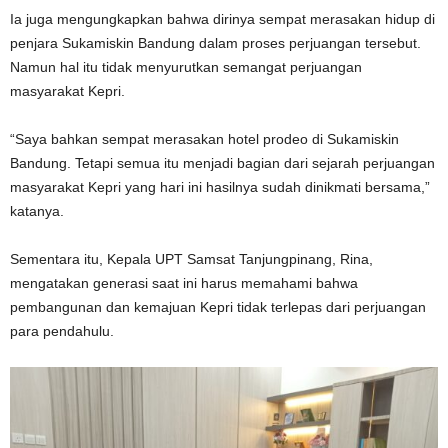
Ia juga mengungkapkan bahwa dirinya sempat merasakan hidup di
penjara Sukamiskin Bandung dalam proses perjuangan tersebut.
Namun hal itu tidak menyurutkan semangat perjuangan
masyarakat Kepri.
“Saya bahkan sempat merasakan hotel prodeo di Sukamiskin
Bandung. Tetapi semua itu menjadi bagian dari sejarah perjuangan
masyarakat Kepri yang hari ini hasilnya sudah dinikmati bersama,”
katanya.
Sementara itu, Kepala UPT Samsat Tanjungpinang, Rina,
mengatakan generasi saat ini harus memahami bahwa
pembangunan dan kemajuan Kepri tidak terlepas dari perjuangan
para pendahulu.