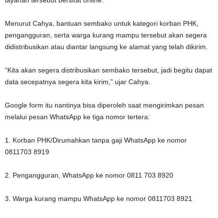
layanan tersebut bersifat online.
Menurut Cahya, bantuan sembako untuk kategori korban PHK,
pengangguran, serta warga kurang mampu tersebut akan segera
didistribusikan atau diantar langsung ke alamat yang telah dikirim.
“Kita akan segera distribusikan sembako tersebut, jadi begitu dapat
data secepatnya segera kita kirim,” ujar Cahya.
Google form itu nantinya bisa diperoleh saat mengirimkan pesan
melalui pesan WhatsApp ke tiga nomor tertera:
1. Korban PHK/Dirumahkan tanpa gaji WhatsApp ke nomor
0811703 8919
2. Pengangguran, WhatsApp ke nomor 0811 703 8920
3. Warga kurang mampu WhatsApp ke nomor 0811703 8921