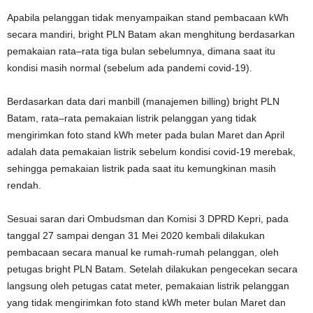
Apabila pelanggan tidak menyampaikan stand pembacaan kWh
secara mandiri, bright PLN Batam akan menghitung berdasarkan
pemakaian rata–rata tiga bulan sebelumnya, dimana saat itu
kondisi masih normal (sebelum ada pandemi covid-19).
Berdasarkan data dari manbill (manajemen billing) bright PLN
Batam, rata–rata pemakaian listrik pelanggan yang tidak
mengirimkan foto stand kWh meter pada bulan Maret dan April
adalah data pemakaian listrik sebelum kondisi covid-19 merebak,
sehingga pemakaian listrik pada saat itu kemungkinan masih
rendah.
Sesuai saran dari Ombudsman dan Komisi 3 DPRD Kepri, pada
tanggal 27 sampai dengan 31 Mei 2020 kembali dilakukan
pembacaan secara manual ke rumah-rumah pelanggan, oleh
petugas bright PLN Batam. Setelah dilakukan pengecekan secara
langsung oleh petugas catat meter, pemakaian listrik pelanggan
yang tidak mengirimkan foto stand kWh meter bulan Maret dan