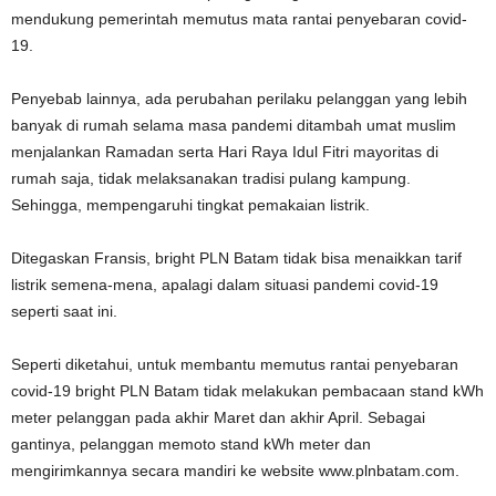
mendukung pemerintah memutus mata rantai penyebaran covid-
19.
Penyebab lainnya, ada perubahan perilaku pelanggan yang lebih
banyak di rumah selama masa pandemi ditambah umat muslim
menjalankan Ramadan serta Hari Raya Idul Fitri mayoritas di
rumah saja, tidak melaksanakan tradisi pulang kampung.
Sehingga, mempengaruhi tingkat pemakaian listrik.
Ditegaskan Fransis, bright PLN Batam tidak bisa menaikkan tarif
listrik semena-mena, apalagi dalam situasi pandemi covid-19
seperti saat ini.
Seperti diketahui, untuk membantu memutus rantai penyebaran
covid-19 bright PLN Batam tidak melakukan pembacaan stand kWh
meter pelanggan pada akhir Maret dan akhir April. Sebagai
gantinya, pelanggan memoto stand kWh meter dan
mengirimkannya secara mandiri ke website www.plnbatam.com.