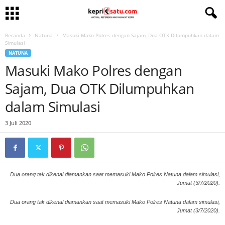
Beranda
Natuna
Masuki Mako Polres dengan Sajam, Dua OTK Dilumpuhkan dalam
Simulasi
NATUNA
Masuki Mako Polres dengan
Sajam, Dua OTK Dilumpuhkan
dalam Simulasi
3 Juli 2020
Dua orang tak dikenal diamankan saat memasuki Mako Polres Natuna dalam simulasi,
Jumat (3/7/2020).
Dua orang tak dikenal diamankan saat memasuki Mako Polres Natuna dalam simulasi,
Jumat (3/7/2020).