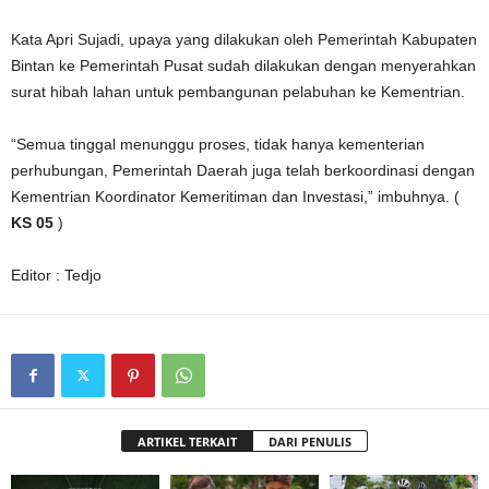
Kata Apri Sujadi, upaya yang dilakukan oleh Pemerintah Kabupaten
Bintan ke Pemerintah Pusat sudah dilakukan dengan menyerahkan
surat hibah lahan untuk pembangunan pelabuhan ke Kementrian.
“Semua tinggal menunggu proses, tidak hanya kementerian
perhubungan, Pemerintah Daerah juga telah berkoordinasi dengan
Kementrian Koordinator Kemeritiman dan Investasi,” imbuhnya. (
KS 05
)
Editor : Tedjo
ARTIKEL TERKAIT
DARI PENULIS