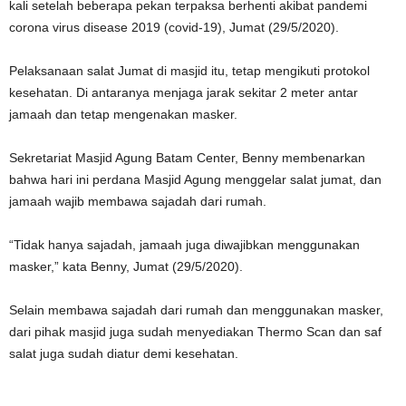
kali setelah beberapa pekan terpaksa berhenti akibat pandemi
corona virus disease 2019 (covid-19), Jumat (29/5/2020).
Pelaksanaan salat Jumat di masjid itu, tetap mengikuti protokol
kesehatan. Di antaranya menjaga jarak sekitar 2 meter antar
jamaah dan tetap mengenakan masker.
Sekretariat Masjid Agung Batam Center, Benny membenarkan
bahwa hari ini perdana Masjid Agung menggelar salat jumat, dan
jamaah wajib membawa sajadah dari rumah.
“Tidak hanya sajadah, jamaah juga diwajibkan menggunakan
masker,” kata Benny, Jumat (29/5/2020).
Selain membawa sajadah dari rumah dan menggunakan masker,
dari pihak masjid juga sudah menyediakan Thermo Scan dan saf
salat juga sudah diatur demi kesehatan.