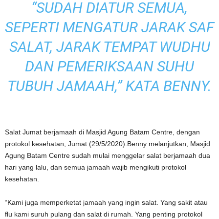
“SUDAH DIATUR SEMUA,
SEPERTI MENGATUR JARAK SAF
SALAT, JARAK TEMPAT WUDHU
DAN PEMERIKSAAN SUHU
TUBUH JAMAAH,” KATA BENNY.
Salat Jumat berjamaah di Masjid Agung Batam Centre, dengan
protokol kesehatan, Jumat (29/5/2020).Benny melanjutkan, Masjid
Agung Batam Centre sudah mulai menggelar salat berjamaah dua
hari yang lalu, dan semua jamaah wajib mengikuti protokol
kesehatan.
“Kami juga memperketat jamaah yang ingin salat. Yang sakit atau
flu kami suruh pulang dan salat di rumah. Yang penting protokol