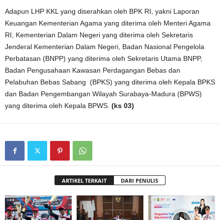
Adapun LHP KKL yang diserahkan oleh BPK RI, yakni Laporan
Keuangan Kementerian Agama yang diterima oleh Menteri Agama
RI, Kementerian Dalam Negeri yang diterima oleh Sekretaris
Jenderal Kementerian Dalam Negeri, Badan Nasional Pengelola
Perbatasan (BNPP) yang diterima oleh Sekretaris Utama BNPP,
Badan Pengusahaan Kawasan Perdagangan Bebas dan
Pelabuhan Bebas Sabang (BPKS) yang diterima oleh Kepala BPKS
dan Badan Pengembangan Wilayah Surabaya-Madura (BPWS)
yang diterima oleh Kepala BPWS.
(ks 03)
ARTIKEL TERKAIT
DARI PENULIS