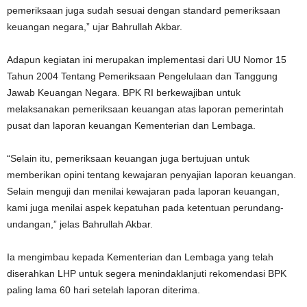
pemeriksaan juga sudah sesuai dengan standard pemeriksaan
keuangan negara,” ujar Bahrullah Akbar.
Adapun kegiatan ini merupakan implementasi dari UU Nomor 15
Tahun 2004 Tentang Pemeriksaan Pengelulaan dan Tanggung
Jawab Keuangan Negara. BPK RI berkewajiban untuk
melaksanakan pemeriksaan keuangan atas laporan pemerintah
pusat dan laporan keuangan Kementerian dan Lembaga.
“Selain itu, pemeriksaan keuangan juga bertujuan untuk
memberikan opini tentang kewajaran penyajian laporan keuangan.
Selain menguji dan menilai kewajaran pada laporan keuangan,
kami juga menilai aspek kepatuhan pada ketentuan perundang-
undangan,” jelas Bahrullah Akbar.
Ia mengimbau kepada Kementerian dan Lembaga yang telah
diserahkan LHP untuk segera menindaklanjuti rekomendasi BPK
paling lama 60 hari setelah laporan diterima.