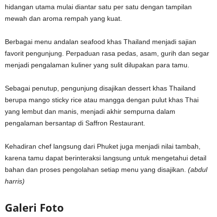
hidangan utama mulai diantar satu per satu dengan tampilan
mewah dan aroma rempah yang kuat.
Berbagai menu andalan seafood khas Thailand menjadi sajian
favorit pengunjung. Perpaduan rasa pedas, asam, gurih dan segar
menjadi pengalaman kuliner yang sulit dilupakan para tamu.
Sebagai penutup, pengunjung disajikan dessert khas Thailand
berupa mango sticky rice atau mangga dengan pulut khas Thai
yang lembut dan manis, menjadi akhir sempurna dalam
pengalaman bersantap di Saffron Restaurant.
Kehadiran chef langsung dari Phuket juga menjadi nilai tambah,
karena tamu dapat berinteraksi langsung untuk mengetahui detail
bahan dan proses pengolahan setiap menu yang disajikan.
(abdul
harris)
Galeri Foto