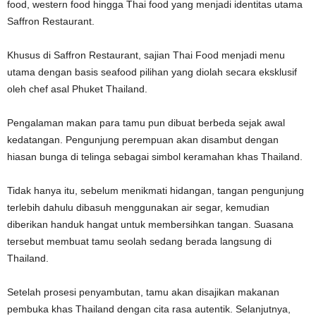
food, western food hingga Thai food yang menjadi identitas utama
Saffron Restaurant.
Khusus di Saffron Restaurant, sajian Thai Food menjadi menu
utama dengan basis seafood pilihan yang diolah secara eksklusif
oleh chef asal Phuket Thailand.
Pengalaman makan para tamu pun dibuat berbeda sejak awal
kedatangan. Pengunjung perempuan akan disambut dengan
hiasan bunga di telinga sebagai simbol keramahan khas Thailand.
Tidak hanya itu, sebelum menikmati hidangan, tangan pengunjung
terlebih dahulu dibasuh menggunakan air segar, kemudian
diberikan handuk hangat untuk membersihkan tangan. Suasana
tersebut membuat tamu seolah sedang berada langsung di
Thailand.
Setelah prosesi penyambutan, tamu akan disajikan makanan
pembuka khas Thailand dengan cita rasa autentik. Selanjutnya,