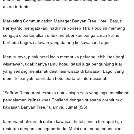
acara tertentu.
Marketing Communication Manager Banyan Tree Hotel, Bagus
Ferriyanto mengatakan, hadirnya konsep Thai Food ini memang
sengaja diperkenalkan untuk memberikan pengalaman kuliner
berbeda bagi wisatawan yang datang ke kawasan Lagoi.
Menurutnya, pihak hotel ingin membuka peluang lebih luas bagi
wisatawan, tidak hanya tamu hotel, tetapi juga pengunjung luar
yang sedang menikmati destinasi wisata di kawasan Lagoi yang
memiliki banyak resort dan hotel bertaraf internasional.
“Saffron Restaurant terbuka untuk siapa saja yang ingin menikmati
pengalaman kuliner khas Thailand dengan suasana premium di
kawasan Banyan Tree,” ujarnya, Jumat (8/5).
Ia menambahkan, di dalam kawasan hotel sendiri terdapat tiga
restoran dengan konsep berbeda. Mulai dari menu Indonesian