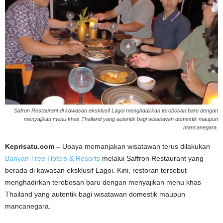
Safron Restaurant di kawasan eksklusif Lagoi menghadirkan terobosan baru dengan
menyajikan menu khas Thailand yang autentik bagi wisatawan domestik maupun
mancanegara.
Keprisatu.com –
Upaya memanjakan wisatawan terus dilakukan
Banyan Tree Hotels & Resorts
melalui Saffron Restaurant yang
berada di kawasan eksklusif
Lagoi
. Kini, restoran tersebut
menghadirkan terobosan baru dengan menyajikan menu khas
Thailand yang autentik bagi wisatawan domestik maupun
mancanegara.