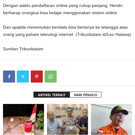
Dengan waktu pendaftaran online yang cukup panjang, Hendri
berharap orangtua bisa belajar menggunakan sistem online.
Dan apabila menemukan kendala bisa bertanya ke tetangga atau
orang yang paham teknologi internet. (Tribunbatam.id/Leo Halawa)
Sumber:Tribunbatam
ARTIKEL TERKAIT
DARI PENULIS