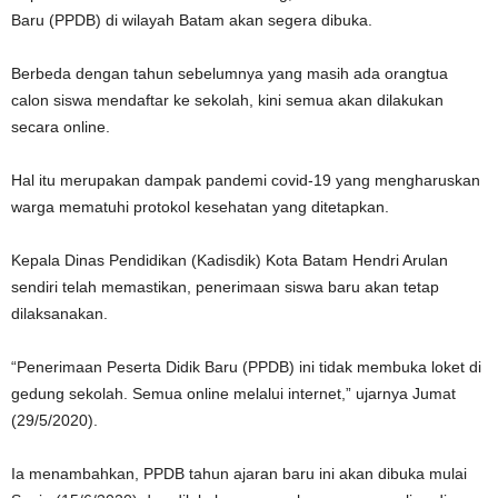
Baru (PPDB) di wilayah Batam akan segera dibuka.
Berbeda dengan tahun sebelumnya yang masih ada orangtua
calon siswa mendaftar ke sekolah, kini semua akan dilakukan
secara online.
Hal itu merupakan dampak pandemi covid-19 yang mengharuskan
warga mematuhi protokol kesehatan yang ditetapkan.
Kepala Dinas Pendidikan (Kadisdik) Kota Batam Hendri Arulan
sendiri telah memastikan, penerimaan siswa baru akan tetap
dilaksanakan.
“Penerimaan Peserta Didik Baru (PPDB) ini tidak membuka loket di
gedung sekolah. Semua online melalui internet,” ujarnya Jumat
(29/5/2020).
Ia menambahkan, PPDB tahun ajaran baru ini akan dibuka mulai