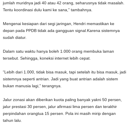
jumlah muridnya jadi 40 atau 42 orang, seharusnya tidak masalah.
Tentu koordinasi dulu kami ke sana,” tambahnya.
Mengenai kesiapan dari segi jaringan, Hendri memastikan ke
depan pada PPDB tidak ada gangguan signal.Karena sistemnya
sudah diatur.
Dalam satu waktu hanya boleh 1.000 orang membuka laman
tersebut. Sehingga, koneksi internet lebih cepat.
“Lebih dari 1.000, tidak bisa masuk, tapi setelah itu bisa masuk, jadi
sistemnya seperti antrian. Jadi yang buat antrian adalah sistem
bukan manusia lagi,” terangnya.
Jalur zonasi akan diberikan kuota paling banyak yakni 50 persen,
jalur prestasi 30 persen, jalur afirmasi lima persen dan terakhir
perpindahan orangtua 15 persen. Pola ini masih mirip dengan
tahun lalu.