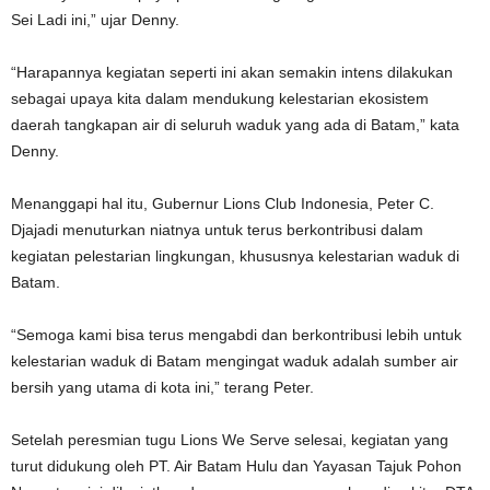
Sei Ladi ini,” ujar Denny.
“Harapannya kegiatan seperti ini akan semakin intens dilakukan
sebagai upaya kita dalam mendukung kelestarian ekosistem
daerah tangkapan air di seluruh waduk yang ada di Batam,” kata
Denny.
Menanggapi hal itu, Gubernur Lions Club Indonesia, Peter C.
Djajadi menuturkan niatnya untuk terus berkontribusi dalam
kegiatan pelestarian lingkungan, khususnya kelestarian waduk di
Batam.
“Semoga kami bisa terus mengabdi dan berkontribusi lebih untuk
kelestarian waduk di Batam mengingat waduk adalah sumber air
bersih yang utama di kota ini,” terang Peter.
Setelah peresmian tugu Lions We Serve selesai, kegiatan yang
turut didukung oleh PT. Air Batam Hulu dan Yayasan Tajuk Pohon