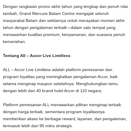
Dengan rangkaian promo akhir tahun yang lengkap dan penuh nilai
tambah, Grand Mercure Batam Centre mengajak seluruh
masyarakat Batam dan sekitarnya untuk merayakan momen akhir
tahun dengan pengalaman terbaik—dalam satu tempat yang
menawarkan kualitas premium, kenyamanan, dan suasana penuh
kemeriahan.
Tentang All – Accor Live Limitless
ALL – Accor Live Limitless adalah platform pemesanan dan
program loyalitas yang meningkatkan pengalaman Accor, baik
selama menginap maupun setelahnya. Menghubungkan tamu
dengan lebih dari 40 brand hotel Accor di 110 negara.
Platform pemesanan ALL menawarkan pilihan menginap terbaik
dengan harga terbaik, sementara program loyalitasnya
memberikan akses ke berbagai reward, layanan, dan pengalaman,
termasuk lebih dari 90 mitra strategis.