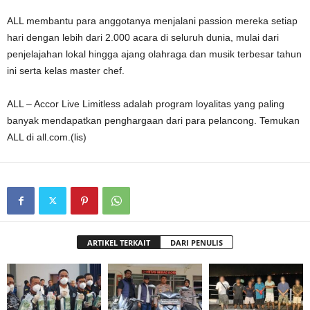
ALL membantu para anggotanya menjalani passion mereka setiap
hari dengan lebih dari 2.000 acara di seluruh dunia, mulai dari
penjelajahan lokal hingga ajang olahraga dan musik terbesar tahun
ini serta kelas master chef.
ALL – Accor Live Limitless adalah program loyalitas yang paling
banyak mendapatkan penghargaan dari para pelancong. Temukan
ALL di all.com.(lis)
ARTIKEL TERKAIT
DARI PENULIS