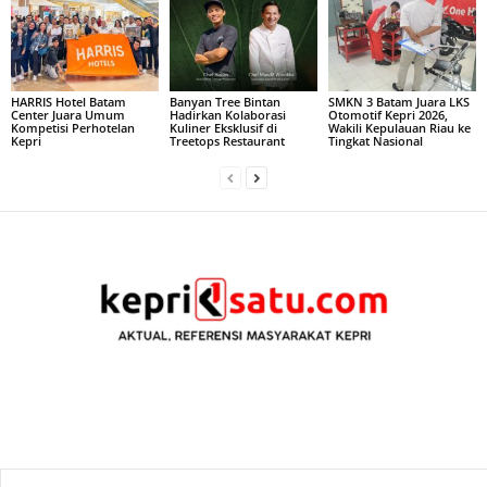
HARRIS Hotel Batam
Banyan Tree Bintan
SMKN 3 Batam Juara LKS
Center Juara Umum
Hadirkan Kolaborasi
Otomotif Kepri 2026,
Kompetisi Perhotelan
Kuliner Eksklusif di
Wakili Kepulauan Riau ke
Kepri
Treetops Restaurant
Tingkat Nasional