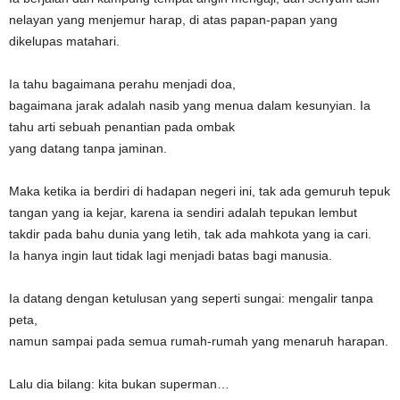
nelayan yang menjemur harap, di atas papan-papan yang
dikelupas matahari.
Ia tahu bagaimana perahu menjadi doa,
bagaimana jarak adalah nasib yang menua dalam kesunyian. Ia
tahu arti sebuah penantian pada ombak
yang datang tanpa jaminan.
Maka ketika ia berdiri di hadapan negeri ini, tak ada gemuruh tepuk
tangan yang ia kejar, karena ia sendiri adalah tepukan lembut
takdir pada bahu dunia yang letih, tak ada mahkota yang ia cari.
Ia hanya ingin laut tidak lagi menjadi batas bagi manusia.
Ia datang dengan ketulusan yang seperti sungai: mengalir tanpa
peta,
namun sampai pada semua rumah-rumah yang menaruh harapan.
Lalu dia bilang: kita bukan superman…