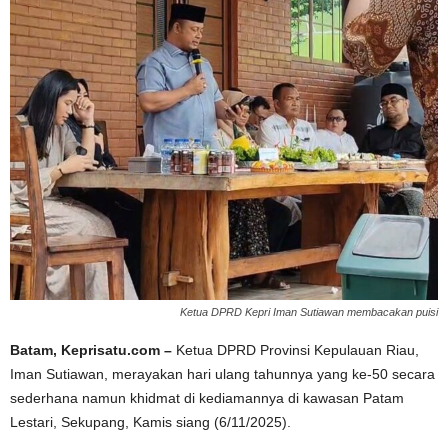
Ketua DPRD Kepri Iman Sutiawan membacakan puisi
Batam, Keprisatu.com –
Ketua DPRD Provinsi Kepulauan Riau,
Iman Sutiawan, merayakan hari ulang tahunnya yang ke-50 secara
sederhana namun khidmat di kediamannya di kawasan Patam
Lestari, Sekupang, Kamis siang (6/11/2025).