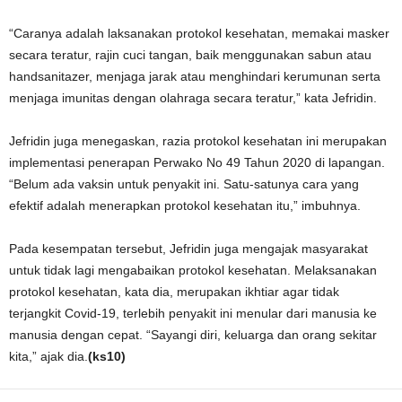
“Caranya adalah laksanakan protokol kesehatan, memakai masker
secara teratur, rajin cuci tangan, baik menggunakan sabun atau
handsanitazer, menjaga jarak atau menghindari kerumunan serta
menjaga imunitas dengan olahraga secara teratur,” kata Jefridin.
Jefridin juga menegaskan, razia protokol kesehatan ini merupakan
implementasi penerapan Perwako No 49 Tahun 2020 di lapangan.
“Belum ada vaksin untuk penyakit ini. Satu-satunya cara yang
efektif adalah menerapkan protokol kesehatan itu,” imbuhnya.
Pada kesempatan tersebut, Jefridin juga mengajak masyarakat
untuk tidak lagi mengabaikan protokol kesehatan. Melaksanakan
protokol kesehatan, kata dia, merupakan ikhtiar agar tidak
terjangkit Covid-19, terlebih penyakit ini menular dari manusia ke
manusia dengan cepat. “Sayangi diri, keluarga dan orang sekitar
kita,” ajak dia.
(ks10)