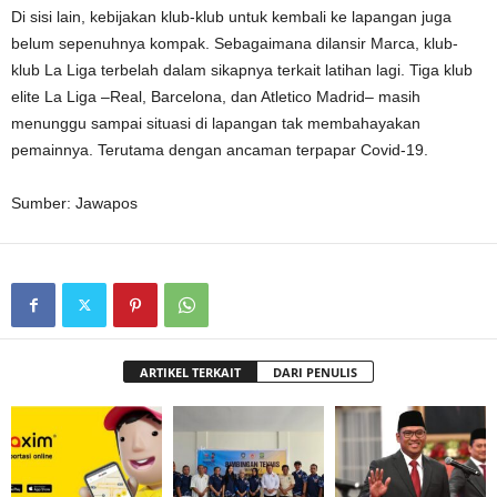
Di sisi lain, kebijakan klub-klub untuk kembali ke lapangan juga
belum sepenuhnya kompak. Sebagaimana dilansir Marca, klub-
klub La Liga terbelah dalam sikapnya terkait latihan lagi. Tiga klub
elite La Liga –Real, Barcelona, dan Atletico Madrid– masih
menunggu sampai situasi di lapangan tak membahayakan
pemainnya. Terutama dengan ancaman terpapar Covid-19.
Sumber: Jawapos
ARTIKEL TERKAIT
DARI PENULIS