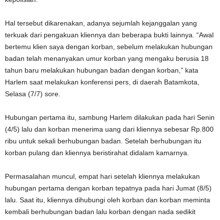
Hal tersebut dikarenakan, adanya sejumlah kejanggalan yang
terkuak dari pengakuan kliennya dan beberapa bukti lainnya. “Awal
bertemu klien saya dengan korban, sebelum melakukan hubungan
badan telah menanyakan umur korban yang mengaku berusia 18
tahun baru melakukan hubungan badan dengan korban,” kata
Harlem saat melakukan konferensi pers, di daerah Batamkota,
Selasa (7/7) sore.
Hubungan pertama itu, sambung Harlem dilakukan pada hari Senin
(4/5) lalu dan korban menerima uang dari kliennya sebesar Rp.800
ribu untuk sekali berhubungan badan. Setelah berhubungan itu
korban pulang dan kliennya beristirahat didalam kamarnya.
Permasalahan muncul, empat hari setelah kliennya melakukan
hubungan pertama dengan korban tepatnya pada hari Jumat (8/5)
lalu. Saat itu, kliennya dihubungi oleh korban dan korban meminta
kembali berhubungan badan lalu korban dengan nada sedikit