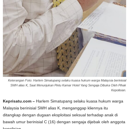
Keterangan Foto: Harlem Simatupang selaku kuasa hukum warga Malaysia berinisial
SWH alias K, Saat Menunjukan Pintu Kamar Hotel Yang Sengaja Dibuka Oleh Pihak
Kepolisian.
Keprisatu.com –
Harlem Simatupang selaku kuasa hukum warga
Malaysia berinisial SWH alias K, menganggap kliennya itu
ditangkap dengan dugaan eksploitasi seksual terhadap anak di
bawah umur berinisial C (16) dengan sengaja dijebak oleh anggota
kepolisian.