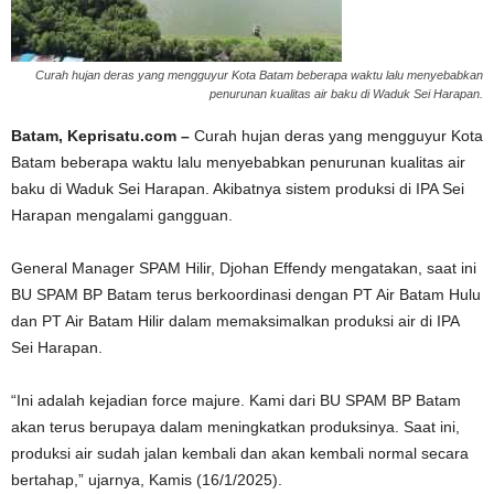
Curah hujan deras yang mengguyur Kota Batam beberapa waktu lalu menyebabkan
penurunan kualitas air baku di Waduk Sei Harapan.
Batam, Keprisatu.com –
Curah hujan deras yang mengguyur Kota
Batam beberapa waktu lalu menyebabkan penurunan kualitas air
baku di Waduk Sei Harapan. Akibatnya sistem produksi di IPA Sei
Harapan mengalami gangguan.
General Manager SPAM Hilir, Djohan Effendy mengatakan, saat ini
BU SPAM BP Batam terus berkoordinasi dengan PT Air Batam Hulu
dan PT Air Batam Hilir dalam memaksimalkan produksi air di IPA
Sei Harapan.
“Ini adalah kejadian force majure. Kami dari BU SPAM BP Batam
akan terus berupaya dalam meningkatkan produksinya. Saat ini,
produksi air sudah jalan kembali dan akan kembali normal secara
bertahap,” ujarnya, Kamis (16/1/2025).