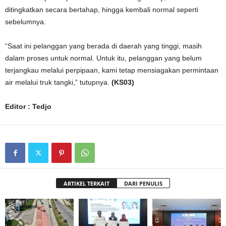
ditingkatkan secara bertahap, hingga kembali normal seperti
sebelumnya.
“Saat ini pelanggan yang berada di daerah yang tinggi, masih
dalam proses untuk normal. Untuk itu, pelanggan yang belum
terjangkau melalui perpipaan, kami tetap mensiagakan permintaan
air melalui truk tangki,” tutupnya.
(KS03)
Editor : Tedjo
ARTIKEL TERKAIT
DARI PENULIS