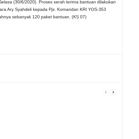
Selasa (30/6/2020). Proses serah terima bantuan dilakukan
ara Ary Syahdeli kepada Pjs. Komandan KRI YOS-353
hnya sebanyak 120 paket bantuan. (KS 07)