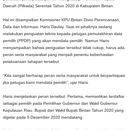
Daerah (Pilkada) Serentak Tahun 2020 di Kabupaten Bintan.
Hal ini disampaikan Komisioner KPU Bintan Divisi Perencanaan,
Data dan Informasi, Haris Daulay. Saat ini pihaknya sedang
melakukan penguatan teknis kepada petugas pemutakhiran data
pemilih (PPDP) yang akan mendata pemilih. Namun Haris
menyampaikan bahwa penguatan tersebut tidak cukup, harus ada
peran serta masyarakat yang menjadi penentu keberhasilan
pelaksanaan tahapan tersebut.
“Kita sangat berharap peran serta masyarakat untuk berpartisipasi
jika petugas kami mendata pemilih”, ujar Haris.
Haris menjelaskan peran tersebut. Pertama, memastikan terdaftar
sebagai pemilih pada Pemilihan Gubernur dan Wakil Gubernur
Kepulauan Riau, Bupati dan Wakil Bupati Bintan Tahun 2020 yang
digelar pada 9 Desember 2020 mendatang.