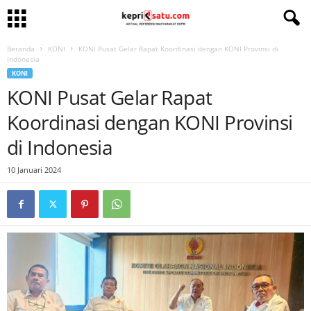
Beranda
KONI
KONI Pusat Gelar Rapat Koordinasi dengan KONI Provinsi di
Indonesia
KONI
KONI Pusat Gelar Rapat
Koordinasi dengan KONI Provinsi
di Indonesia
10 Januari 2024