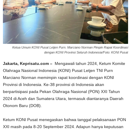
Ketua Umum KONI Pusat Letjen Purn. Marciano Norman Pimpin Rapat Koordinasi
dengan KONI Provinsi Seluruh Indonesia/Foto: KONI Pusat
Jakarta, Keprisatu.com –
Mengawali tahun 2024, Ketum Komite
Olahraga Nasional Indonesia (KONI) Pusat Letjen TNI Purn
Marciano Norman memimpin rapat koordinasi dengan KONI
Provinsi di Indonesia. Ke-38 provinsi di Indonesia akan
berpartisipasi pada Pekan Olahraga Nasional (PON) XXI Tahun
2024 di Aceh dan Sumatera Utara, termasuk diantaranya Daerah
Otonom Baru (DOB).
Ketum KONI Pusat menegaskan bahwa tanggal pelaksanaan PON
XXI masih pada 8-20 September 2024. Adapun hanya keputusan