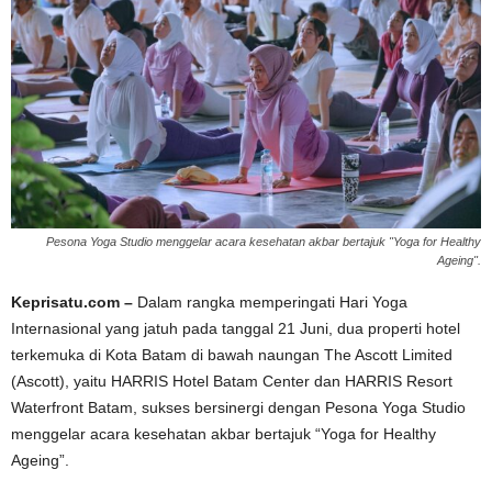
Pesona Yoga Studio menggelar acara kesehatan akbar bertajuk "Yoga for Healthy
Ageing".
Keprisatu.com –
Dalam rangka memperingati Hari Yoga
Internasional yang jatuh pada tanggal 21 Juni, dua properti hotel
terkemuka di Kota Batam di bawah naungan The Ascott Limited
(Ascott), yaitu HARRIS Hotel Batam Center dan HARRIS Resort
Waterfront Batam, sukses bersinergi dengan Pesona Yoga Studio
menggelar acara kesehatan akbar bertajuk “Yoga for Healthy
Ageing”.