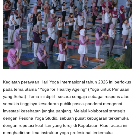
Kegiatan perayaan Hari Yoga Internasional tahun 2026 ini berfokus
pada tema utama “Yoga for Healthy Ageing” (Yoga untuk Penuaan
yang Sehat). Tema ini dipilih secara sengaja sebagai respons atas
semakin tingginya kesadaran publik pasca-pandemi mengenai
investasi kesehatan jangka panjang. Melalui kolaborasi strategis
dengan Pesona Yoga Studio, sebuah pusat kebugaran terkemuka
dengan reputasi keahlian yang teruji di Kepulauan Riau, acara ini
menghadirkan lima instruktur yoga profesional terkemuka