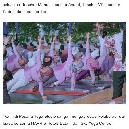
sekaligus: Teacher Mariati, Teacher Anand, Teacher VK, Teacher
Kadek, dan Teacher Tio.
“Kami di Pesona Yoga Studio sangat mengapresiasi kolaborasi luar
biasa bersama HARRIS Hotels Batam dan Sky Yoga Centre