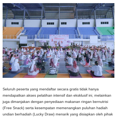
Seluruh peserta yang mendaftar secara gratis tidak hanya
mendapatkan akses pelatihan intensif dan eksklusif ini, melainkan
juga dimanjakan dengan penyediaan makanan ringan bernutrisi
(Free Snack) serta kesempatan memenangkan puluhan hadiah
undian berhadiah (Lucky Draw) menarik yang disiapkan oleh pihak