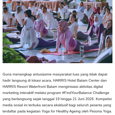
Guna menangkap antusiasme masyarakat luas yang tidak dapat
hadir langsung di lokasi acara, HARRIS Hotel Batam Center dan
HARRIS Resort Waterfront Batam menginisiasi aktivitas digital
marketing interaktif melalui program #FindYourBalance Challenge
yang berlangsung sejak tanggal 19 hingga 21 Juni 2026. Kompetisi
media sosial ini terbuka secara eksklusif bagi seluruh peserta yang
terdaftar pada kegiatan Yoga for Healthy Ageing oleh Pesona Yoga.