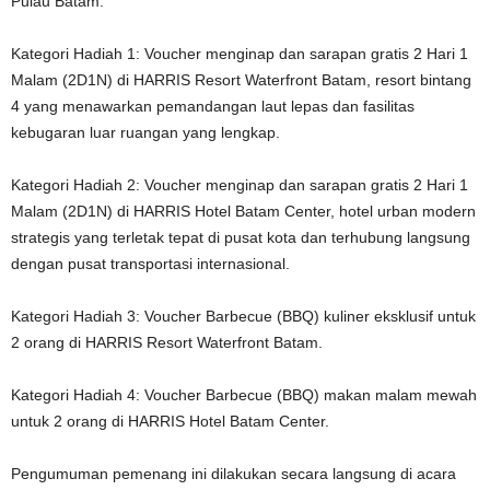
Pulau Batam:
Kategori Hadiah 1: Voucher menginap dan sarapan gratis 2 Hari 1
Malam (2D1N) di HARRIS Resort Waterfront Batam, resort bintang
4 yang menawarkan pemandangan laut lepas dan fasilitas
kebugaran luar ruangan yang lengkap.
Kategori Hadiah 2: Voucher menginap dan sarapan gratis 2 Hari 1
Malam (2D1N) di HARRIS Hotel Batam Center, hotel urban modern
strategis yang terletak tepat di pusat kota dan terhubung langsung
dengan pusat transportasi internasional.
Kategori Hadiah 3: Voucher Barbecue (BBQ) kuliner eksklusif untuk
2 orang di HARRIS Resort Waterfront Batam.
Kategori Hadiah 4: Voucher Barbecue (BBQ) makan malam mewah
untuk 2 orang di HARRIS Hotel Batam Center.
Pengumuman pemenang ini dilakukan secara langsung di acara