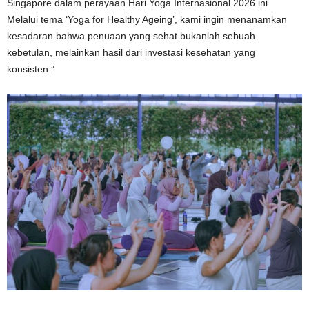
Singapore dalam perayaan Hari Yoga Internasional 2026 ini.
Melalui tema ‘Yoga for Healthy Ageing’, kami ingin menanamkan
kesadaran bahwa penuaan yang sehat bukanlah sebuah
kebetulan, melainkan hasil dari investasi kesehatan yang
konsisten.”