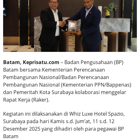
Batam, Keprisatu.com
– Badan Pengusahaan (BP)
Batam bersama Kementerian Perencanaan
Pembangunan Nasional/Badan Perencanaan
Pembangunan Nasional (Kementerian PPN/Bappenas)
dan Pemeritah Kota Surabaya kolaborasi menggelar
Rapat Kerja (Raker).
Kegiatan ini dilaksanakan di Whiz Luxe Hotel Spazio,
Surabaya pada hari Kamis s.d. Jum’at, 11 s.d. 12
Desember 2025 yang dihadiri oleh para pegawai BP
Batam