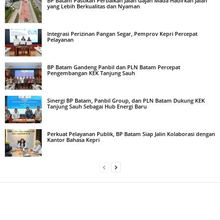
BP Batam Pastikan Perbaikan Jalan Gajah Mada Hadirkan Jalan
yang Lebih Berkualitas dan Nyaman
Integrasi Perizinan Pangan Segar, Pemprov Kepri Percepat
Pelayanan
BP Batam Gandeng Panbil dan PLN Batam Percepat
Pengembangan KEK Tanjung Sauh
Sinergi BP Batam, Panbil Group, dan PLN Batam Dukung KEK
Tanjung Sauh Sebagai Hub Energi Baru
Perkuat Pelayanan Publik, BP Batam Siap Jalin Kolaborasi dengan
Kantor Bahasa Kepri