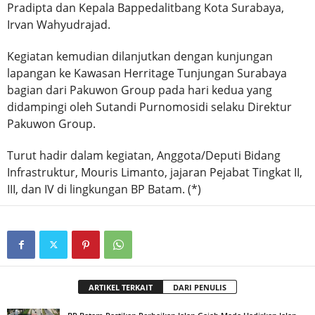
Pradipta dan Kepala Bappedalitbang Kota Surabaya,
Irvan Wahyudrajad.
Kegiatan kemudian dilanjutkan dengan kunjungan
lapangan ke Kawasan Herritage Tunjungan Surabaya
bagian dari Pakuwon Group pada hari kedua yang
didampingi oleh Sutandi Purnomosidi selaku Direktur
Pakuwon Group.
Turut hadir dalam kegiatan, Anggota/Deputi Bidang
Infrastruktur, Mouris Limanto, jajaran Pejabat Tingkat II,
III, dan IV di lingkungan BP Batam. (*)
ARTIKEL TERKAIT
DARI PENULIS