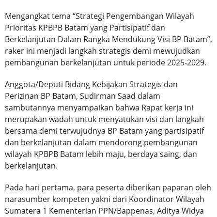
Mengangkat tema “Strategi Pengembangan Wilayah
Prioritas KPBPB Batam yang Partisipatif dan
Berkelanjutan Dalam Rangka Mendukung Visi BP Batam”,
raker ini menjadi langkah strategis demi mewujudkan
pembangunan berkelanjutan untuk periode 2025-2029.
Anggota/Deputi Bidang Kebijakan Strategis dan
Perizinan BP Batam, Sudirman Saad dalam
sambutannya menyampaikan bahwa Rapat kerja ini
merupakan wadah untuk menyatukan visi dan langkah
bersama demi terwujudnya BP Batam yang partisipatif
dan berkelanjutan dalam mendorong pembangunan
wilayah KPBPB Batam lebih maju, berdaya saing, dan
berkelanjutan.
Pada hari pertama, para peserta diberikan paparan oleh
narasumber kompeten yakni dari Koordinator Wilayah
Sumatera 1 Kementerian PPN/Bappenas, Aditya Widya