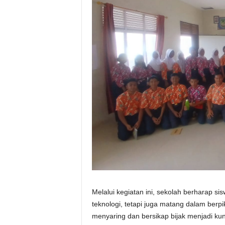
Melalui kegiatan ini, sekolah berharap s
teknologi, tetapi juga matang dalam berp
menyaring dan bersikap bijak menjadi kun