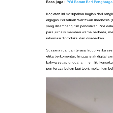
Baca juga :
PWI Batam Beri Penghargaa
Kegiatan ini merupakan bagian dari rang
digagas Persatuan Wartawan Indonesia (
yang disambangi tim pendidikan PWI dala
para jurnalis memberi warna berbeda, m
informasi diproduksi dan disebarkan.
Suasana ruangan terasa hidup ketika sesi
etika berkomentar, hingga jejak digital 
bahwa setiap unggahan memiliki konsekuen
pun terasa bukan lagi teori, melainkan b