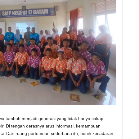
iswa tumbuh menjadi generasi yang tidak hanya cakap
ikir. Di tengah derasnya arus informasi, kemampuan
ci. Dari ruang pertemuan sederhana itu, benih kesadaran