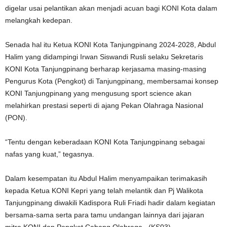
digelar usai pelantikan akan menjadi acuan bagi KONI Kota dalam
melangkah kedepan.
Senada hal itu Ketua KONI Kota Tanjungpinang 2024-2028, Abdul
Halim yang didampingi Irwan Siswandi Rusli selaku Sekretaris
KONI Kota Tanjungpinang berharap kerjasama masing-masing
Pengurus Kota (Pengkot) di Tanjungpinang, membersamai konsep
KONI Tanjungpinang yang mengusung sport science akan
melahirkan prestasi seperti di ajang Pekan Olahraga Nasional
(PON).
“Tentu dengan keberadaan KONI Kota Tanjungpinang sebagai
nafas yang kuat,” tegasnya.
Dalam kesempatan itu Abdul Halim menyampaikan terimakasih
kepada Ketua KONI Kepri yang telah melantik dan Pj Walikota
Tanjungpinang diwakili Kadispora Ruli Friadi hadir dalam kegiatan
bersama-sama serta para tamu undangan lainnya dari jajaran