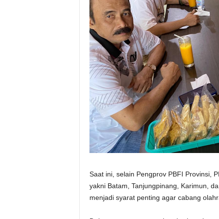
Saat ini, selain Pengprov PBFI Provinsi, 
yakni Batam, Tanjungpinang, Karimun, dan
menjadi syarat penting agar cabang olah