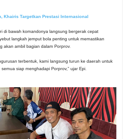
 Khairis Targetkan Prestasi Internasional
i di bawah komandonya langsung bergerak cepat
yebut langkah jemput bola penting untuk memastikan
g akan ambil bagian dalam Porprov.
ngurusan terbentuk, kami langsung turun ke daerah untuk
 semua siap menghadapi Porprov,” ujar Epi.