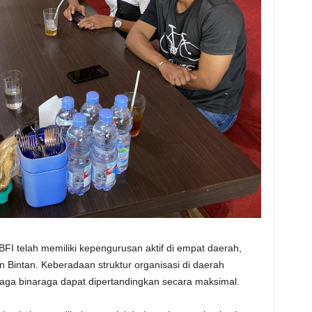
PBFI telah memiliki kepengurusan aktif di empat daerah,
 Bintan. Keberadaan struktur organisasi di daerah
raga binaraga dapat dipertandingkan secara maksimal.