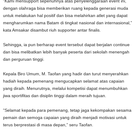
“Kami mensupport sepenuhnya atas penyelenggaraan event ini,
dengan olahraga bisa memberikan ruang kepada generasi muda
untuk melakukan hal positif dan bisa melahirkan atlet yang dapat
mengharumkan nama Batam di tingkat nasional dan internasional,”
kata Amsakar disambut riuh supporter antar finalis.
Sehingga, ia pun berharap event tersebut dapat berjalan continue
dan bisa melibatkan lebih banyak peserta dari sekolah menengah
dan perguruan tinggi.
Kepala Biro Umum, M. Taofan yang hadir dan turut menyerahkan
hadiah kepada pemenang mengucapkan selamat atas capaian
yang diraih. Menurutnya, melalui kompetisi dapat menumbuhkan
jiwa sportifitas dan disiplin tinggi dalam meraih tujuan.
“Selamat kepada para pemenang, tetap jaga kekompakan sesama
pemain dan semoga capaian yang diraih menjadi motivasi untuk
terus berprestasi di masa depan,” seru Taofan.