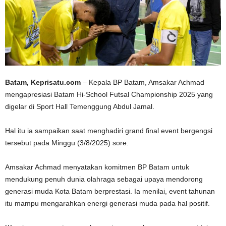
Batam, Keprisatu.com
– Kepala BP Batam, Amsakar Achmad
mengapresiasi Batam Hi-School Futsal Championship 2025 yang
digelar di Sport Hall Temenggung Abdul Jamal.
Hal itu ia sampaikan saat menghadiri grand final event bergengsi
tersebut pada Minggu (3/8/2025) sore.
Amsakar Achmad menyatakan komitmen BP Batam untuk
mendukung penuh dunia olahraga sebagai upaya mendorong
generasi muda Kota Batam berprestasi. Ia menilai, event tahunan
itu mampu mengarahkan energi generasi muda pada hal positif.