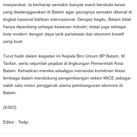
masyarakat. Ia berharap semakin banyak event berskala besar
yang diselenggarakan di Batam agar gaungnya semakin dikenal di
tingkat nasional bahkan internasional. Dengan begitu, Batam tidak
hanya dipandang sebagai kawasan industri, tetapi juga sebagai
kota modern dengan daya tarik pariwisata dan ekonomi kreatif
yang kuat.
Turut hadir dalam kegiatan ini Kepala Biro Umum BP Batam, M.
Taofan, serta sejumlah pejabat di lingkungan Pemerintah Kota
Batam. Kehadiran mereka sekaligus menandai komitmen lintas
lembaga dalam mendukung pengembangan sektor MICE sebagai
salah satu motor penggerak utama pembangunan ekonomi di
Batam.
(KS03)
Editor : Tedjo