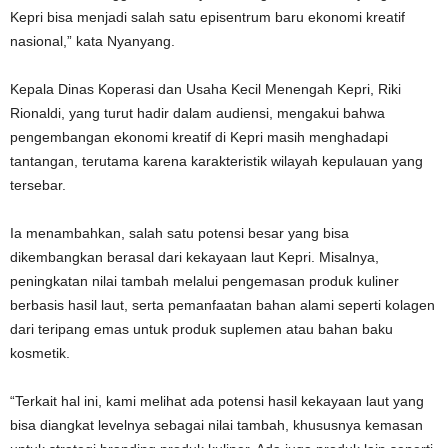
Kepri bisa menjadi salah satu episentrum baru ekonomi kreatif
nasional,” kata Nyanyang.
Kepala Dinas Koperasi dan Usaha Kecil Menengah Kepri, Riki
Rionaldi, yang turut hadir dalam audiensi, mengakui bahwa
pengembangan ekonomi kreatif di Kepri masih menghadapi
tantangan, terutama karena karakteristik wilayah kepulauan yang
tersebar.
Ia menambahkan, salah satu potensi besar yang bisa
dikembangkan berasal dari kekayaan laut Kepri. Misalnya,
peningkatan nilai tambah melalui pengemasan produk kuliner
berbasis hasil laut, serta pemanfaatan bahan alami seperti kolagen
dari teripang emas untuk produk suplemen atau bahan baku
kosmetik.
“Terkait hal ini, kami melihat ada potensi hasil kekayaan laut yang
bisa diangkat levelnya sebagai nilai tambah, khususnya kemasan