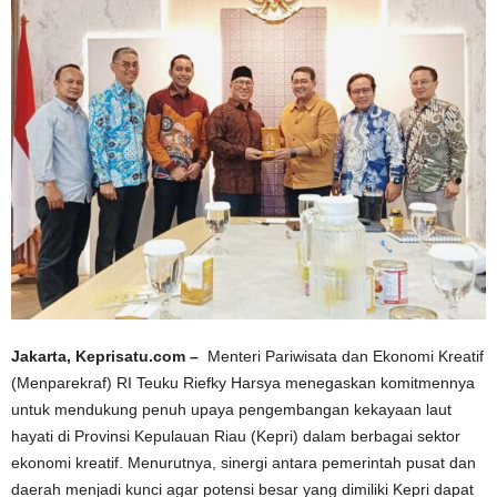
Jakarta, Keprisatu.com –
Menteri Pariwisata dan Ekonomi Kreatif
(Menparekraf) RI Teuku Riefky Harsya menegaskan komitmennya
untuk mendukung penuh upaya pengembangan kekayaan laut
hayati di Provinsi Kepulauan Riau (Kepri) dalam berbagai sektor
ekonomi kreatif. Menurutnya, sinergi antara pemerintah pusat dan
daerah menjadi kunci agar potensi besar yang dimiliki Kepri dapat