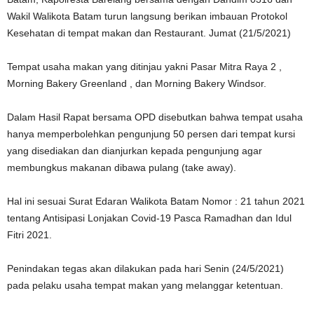
Wakil Walikota Batam turun langsung berikan imbauan Protokol
Kesehatan di tempat makan dan Restaurant. Jumat (21/5/2021)
Tempat usaha makan yang ditinjau yakni Pasar Mitra Raya 2 ,
Morning Bakery Greenland , dan Morning Bakery Windsor.
Dalam Hasil Rapat bersama OPD disebutkan bahwa tempat usaha
hanya memperbolehkan pengunjung 50 persen dari tempat kursi
yang disediakan dan dianjurkan kepada pengunjung agar
membungkus makanan dibawa pulang (take away).
Hal ini sesuai Surat Edaran Walikota Batam Nomor : 21 tahun 2021
tentang Antisipasi Lonjakan Covid-19 Pasca Ramadhan dan Idul
Fitri 2021.
Penindakan tegas akan dilakukan pada hari Senin (24/5/2021)
pada pelaku usaha tempat makan yang melanggar ketentuan.