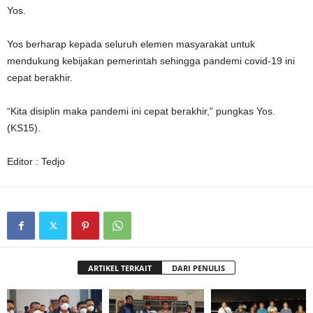
Yos.
Yos berharap kepada seluruh elemen masyarakat untuk
mendukung kebijakan pemerintah sehingga pandemi covid-19 ini
cepat berakhir.
“Kita disiplin maka pandemi ini cepat berakhir,” pungkas Yos.
(KS15).
Editor : Tedjo
ARTIKEL TERKAIT
DARI PENULIS