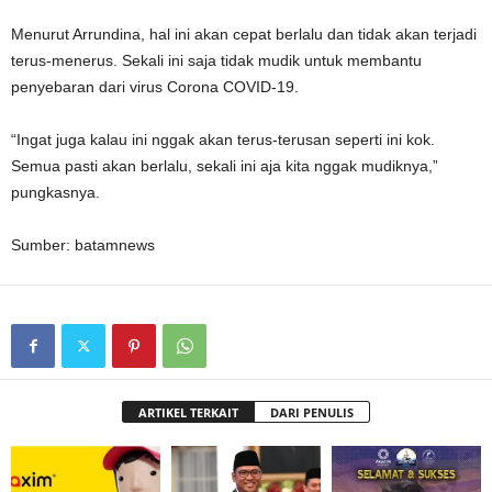
Menurut Arrundina, hal ini akan cepat berlalu dan tidak akan terjadi
terus-menerus. Sekali ini saja tidak mudik untuk membantu
penyebaran dari virus Corona COVID-19.
“Ingat juga kalau ini nggak akan terus-terusan seperti ini kok.
Semua pasti akan berlalu, sekali ini aja kita nggak mudiknya,”
pungkasnya.
Sumber: batamnews
ARTIKEL TERKAIT
DARI PENULIS