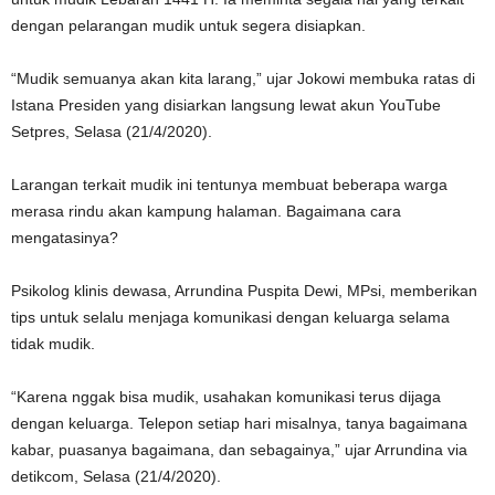
dengan pelarangan mudik untuk segera disiapkan.
“Mudik semuanya akan kita larang,” ujar Jokowi membuka ratas di
Istana Presiden yang disiarkan langsung lewat akun YouTube
Setpres, Selasa (21/4/2020).
Larangan terkait mudik ini tentunya membuat beberapa warga
merasa rindu akan kampung halaman. Bagaimana cara
mengatasinya?
Psikolog klinis dewasa, Arrundina Puspita Dewi, MPsi, memberikan
tips untuk selalu menjaga komunikasi dengan keluarga selama
tidak mudik.
“Karena nggak bisa mudik, usahakan komunikasi terus dijaga
dengan keluarga. Telepon setiap hari misalnya, tanya bagaimana
kabar, puasanya bagaimana, dan sebagainya,” ujar Arrundina via
detikcom, Selasa (21/4/2020).