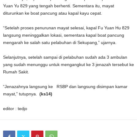
Yuan Yu 829 yang tengah berhenti. Sementara itu, mayat
diturunkan ke boat pancung atau kapal kayu cepat.
“Setelah proses penurunan mayat selesai, kapal Fu Yuan Hu 829
langsung meninggalkan lokasi, sementara kapal boat pancung
mengarah ke salah satu pelabuhan di Sekupang,” ujarnya.
Selanjutnya, setelah sampai di pelabuhan sudah ada 3 ambulan
yang sudah menunggu untuk mengangkut ke 3 jenazah tersebut ke
Rumah Sakit.
“Jenazahnya langsung ke RSBP dan langsung disimpan kamar
mayat,” tutupnya.
(ks14)
editor : tedjo