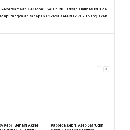
kebersamaan Personel. Selain itu, latihan Dalmas ini juga
dapi rangkaian tahapan Pilkada serentak 2020 yang akan
v Kepri Benahi Akses
Kapolda Kepri, Asep Safrudin