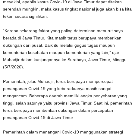
meyakini, apabila kasus Covid-19 di Jawa Timur dapat ditekan
serendah mungkin, maka kasus tingkat nasional juga akan bisa kita
tekan secara signifikan.
“Karena sekarang faktor yang paling determinan menurut saya
berada di Jawa Timur. Kita masih terus berupaya memberikan
dukungan dari pusat. Baik itu melalui gugus tugas maupun
kementerian kesehatan maupun kementerian yang lain,” ujar
Muhadjir dalam kunjungannya ke Surabaya, Jawa Timur, Minggu
(5/7/2020).
Pemerintah, jelas Muhadjir, terus berupaya mempercepat
penanganan Covid-19 yang keberadaanya masih sangat
mengancam. Beberapa daerah memiliki angka penyebaran yang
tinggi, salah satunya yaitu provinsi Jawa Timur. Saat ini, pemerintah
terus berupaya memberikan dukungan dalam percepatan
penanganan Covid-19 di Jawa Timur.
Pemerintah dalam menangani Covid-19 menggunakan strategi