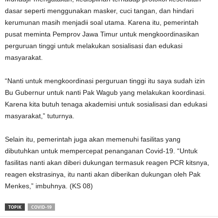
dasar seperti menggunakan masker, cuci tangan, dan hindari
kerumunan masih menjadii soal utama. Karena itu, pemerintah
pusat meminta Pemprov Jawa Timur untuk mengkoordinasikan
perguruan tinggi untuk melakukan sosialisasi dan edukasi
masyarakat.
“Nanti untuk mengkoordinasi perguruan tinggi itu saya sudah izin
Bu Gubernur untuk nanti Pak Wagub yang melakukan koordinasi.
Karena kita butuh tenaga akademisi untuk sosialisasi dan edukasi
masyarakat,” tuturnya.
Selain itu, pemerintah juga akan memenuhi fasilitas yang
dibutuhkan untuk mempercepat penanganan Covid-19. “Untuk
fasilitas nanti akan diberi dukungan termasuk reagen PCR kitsnya,
reagen ekstrasinya, itu nanti akan diberikan dukungan oleh Pak
Menkes,” imbuhnya. (KS 08)
TOPIK
COVID-19