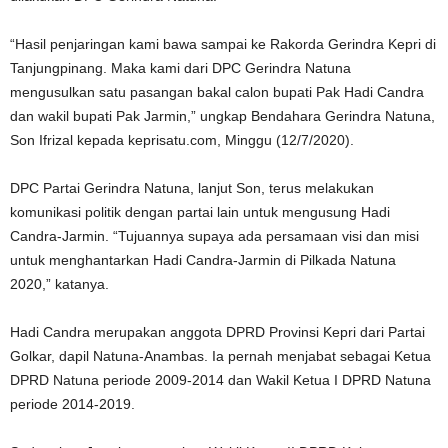
“Hasil penjaringan kami bawa sampai ke Rakorda Gerindra Kepri di
Tanjungpinang. Maka kami dari DPC Gerindra Natuna
mengusulkan satu pasangan bakal calon bupati Pak Hadi Candra
dan wakil bupati Pak Jarmin,” ungkap Bendahara Gerindra Natuna,
Son Ifrizal kepada keprisatu.com, Minggu (12/7/2020).
DPC Partai Gerindra Natuna, lanjut Son, terus melakukan
komunikasi politik dengan partai lain untuk mengusung Hadi
Candra-Jarmin. “Tujuannya supaya ada persamaan visi dan misi
untuk menghantarkan Hadi Candra-Jarmin di Pilkada Natuna
2020,” katanya.
Hadi Candra merupakan anggota DPRD Provinsi Kepri dari Partai
Golkar, dapil Natuna-Anambas. Ia pernah menjabat sebagai Ketua
DPRD Natuna periode 2009-2014 dan Wakil Ketua I DPRD Natuna
periode 2014-2019.