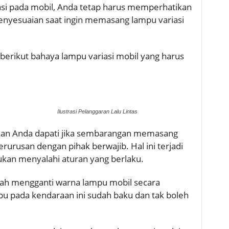
i pada mobil, Anda tetap harus memperhatikan
nyesuaian saat ingin memasang lampu variasi
berikut bahaya lampu variasi mobil yang harus
Ilustrasi Pelanggaran Lalu Lintas
kan Anda dapati jika sembarangan memasang
rurusan dengan pihak berwajib. Hal ini terjadi
ukan menyalahi aturan yang berlaku.
lah mengganti warna lampu mobil secara
u pada kendaraan ini sudah baku dan tak boleh