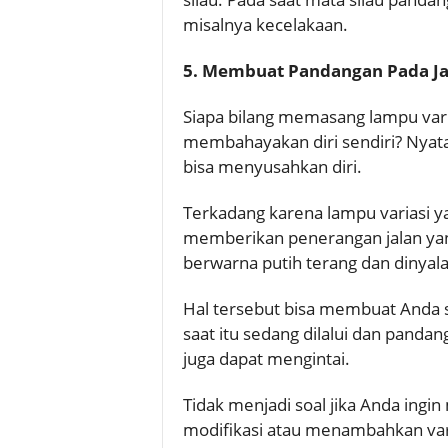
misalnya kecelakaan.
5. Membuat Pandangan Pada Jal
Siapa bilang memasang lampu vari
membahayakan diri sendiri? Nyata
bisa menyusahkan diri.
Terkadang karena lampu variasi y
memberikan penerangan jalan yang
berwarna putih terang dan dinyala
Hal tersebut bisa membuat Anda s
saat itu sedang dilalui dan pandan
juga dapat mengintai.
Tidak menjadi soal jika Anda ing
modifikasi atau menambahkan var