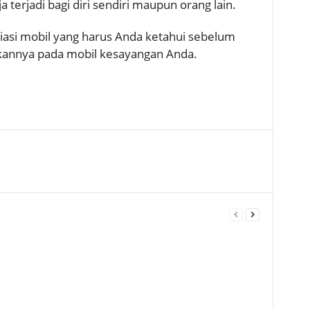
 terjadi bagi diri sendiri maupun orang lain.
iasi mobil yang harus Anda ketahui sebelum
annya pada mobil kesayangan Anda.