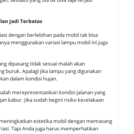
an Jadi Terbatas
asi dengan berlebihan pada mobil tak bisa
nya menggunakan variasi lampu mobil ini juga
ang dipasang tidak sesuai malah akan
 buruk. Apalagi jika lampu yang digunakan
kan dalam kondisi hujan.
alah merepresentasikan kondisi jalanan yang
gan kabur. Jika sudah begini risiko kecelakaan
in meningkatkan estetika mobil dengan memasang
iasi. Tapi Anda juga harus memperhatikan