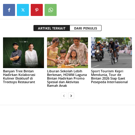
ARTIKEL TERKAIT
DARI PENULIS
Banyan Tree Bintan
Liburan Sekolah Lebih
Sport Tourism Kepri
Hadirkan Kolaborasi
Berkesan, HOMM Laguna
Mendunia, Tour de
Kuliner Eksklusif di
Bintan Hadirkan Promo
Bintan 2026 Siap Gaet
Treetops Restaurant
Spesial dan Aktivitas
Pesepeda Internasional
Ramah Anak