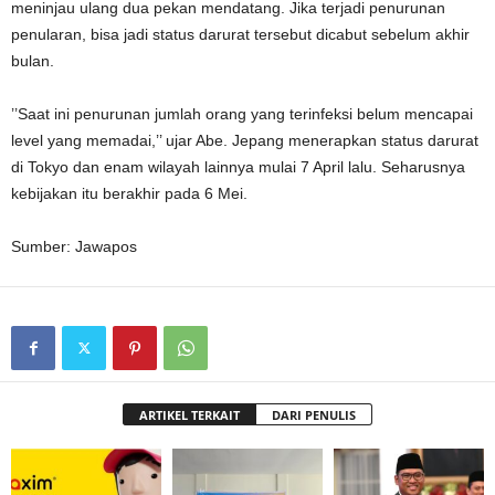
meninjau ulang dua pekan mendatang. Jika terjadi penurunan
penularan, bisa jadi status darurat tersebut dicabut sebelum akhir
bulan.
’’Saat ini penurunan jumlah orang yang terinfeksi belum mencapai
level yang memadai,’’ ujar Abe. Jepang menerapkan status darurat
di Tokyo dan enam wilayah lainnya mulai 7 April lalu. Seharusnya
kebijakan itu berakhir pada 6 Mei.
Sumber: Jawapos
ARTIKEL TERKAIT
DARI PENULIS