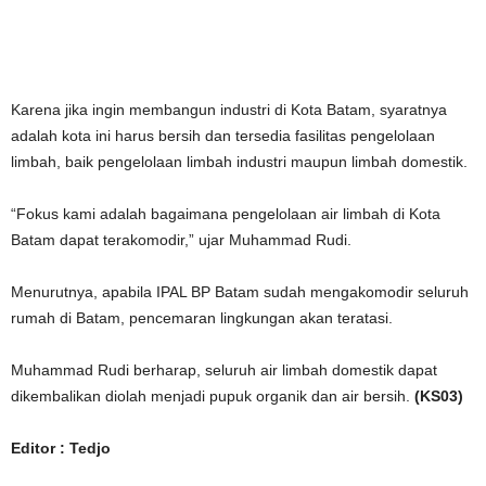
Karena jika ingin membangun industri di Kota Batam, syaratnya
adalah kota ini harus bersih dan tersedia fasilitas pengelolaan
limbah, baik pengelolaan limbah industri maupun limbah domestik.
“Fokus kami adalah bagaimana pengelolaan air limbah di Kota
Batam dapat terakomodir,” ujar Muhammad Rudi.
Menurutnya, apabila IPAL BP Batam sudah mengakomodir seluruh
rumah di Batam, pencemaran lingkungan akan teratasi.
Muhammad Rudi berharap, seluruh air limbah domestik dapat
dikembalikan diolah menjadi pupuk organik dan air bersih.
(KS03)
Editor : Tedjo