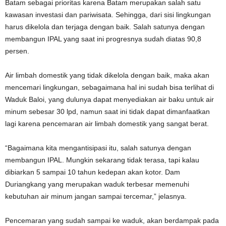
Batam sebagai prioritas karena Batam merupakan salah satu
kawasan investasi dan pariwisata. Sehingga, dari sisi lingkungan
harus dikelola dan terjaga dengan baik. Salah satunya dengan
membangun IPAL yang saat ini progresnya sudah diatas 90,8
persen.
Air limbah domestik yang tidak dikelola dengan baik, maka akan
mencemari lingkungan, sebagaimana hal ini sudah bisa terlihat di
Waduk Baloi, yang dulunya dapat menyediakan air baku untuk air
minum sebesar 30 lpd, namun saat ini tidak dapat dimanfaatkan
lagi karena pencemaran air limbah domestik yang sangat berat.
“Bagaimana kita mengantisipasi itu, salah satunya dengan
membangun IPAL. Mungkin sekarang tidak terasa, tapi kalau
dibiarkan 5 sampai 10 tahun kedepan akan kotor. Dam
Duriangkang yang merupakan waduk terbesar memenuhi
kebutuhan air minum jangan sampai tercemar,” jelasnya.
Pencemaran yang sudah sampai ke waduk, akan berdampak pada