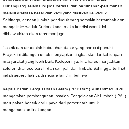
Duriangkang selama ini juga berasal dari perumahan-perumahan
melalui drainase besar dan kecil yang dialirkan ke waduk.
Sehingga, dengan jumlah penduduk yang semakin bertambah dan
mengalir ke waduk Duriangkang, maka kondisi waduk ini
dikhawatirkan akan tercemar juga.
“Listrik dan air adalah kebutuhan dasar yang harus dipenuhi.
Proyek ini dibangun untuk menyiapkan tingkat standar kehidupan
masyarakat yang lebih baik. Kedepannya, kita harus menjadikan
saluran drainase bersih dari sampah dan limbah. Sehingga, terlihat
indah seperti halnya di negara lain,” imbuhnya.
Kepala Badan Pengusahaan Batam (BP Batam) Muhammad Rudi
mengatakan pembangunan Instalasi Pengelolaan Air Limbah (IPAL)
merupakan bentuk dari upaya dari pemerintah untuk
mengamankan lingkungan.