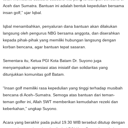
Aceh dan Sumatra. Bantuan ini adalah bentuk kepedulian bersama
insan golf,” ujar Iqbal.
Iqbal menambahkan, penyaluran dana bantuan akan dilakukan
langsung oleh pengurus NBG bersama anggota, dan diserahkan
kepada pihak-pihak yang memiliki hubungan langsung dengan
korban bencana, agar bantuan tepat sasaran.
Sementara itu, Ketua PGI Kota Batam Dr. Suyono juga
menyampaikan apresiasi atas inisiatif dan solidaritas yang
ditunjukkan komunitas golf Batam.
“Insan golf memiliki rasa kepedulian yang tinggi terhadap musibah
bencana di Aceh–Sumatra. Semoga atas bantuan dari teman-
teman golfer ini, Allah SWT memberikan kemudahan rezeki dan
keberkahan,” ungkap Suyono.
Acara yang berakhir pada pukul 19.30 WIB tersebut ditutup dengan