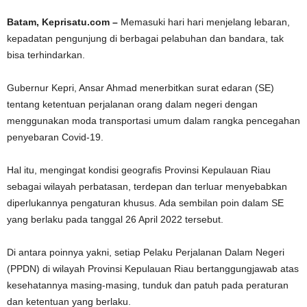
Batam, Keprisatu.com –
Memasuki hari hari menjelang lebaran,
kepadatan pengunjung di berbagai pelabuhan dan bandara, tak
bisa terhindarkan.
Gubernur Kepri, Ansar Ahmad menerbitkan surat edaran (SE)
tentang ketentuan perjalanan orang dalam negeri dengan
menggunakan moda transportasi umum dalam rangka pencegahan
penyebaran Covid-19.
Hal itu, mengingat kondisi geografis Provinsi Kepulauan Riau
sebagai wilayah perbatasan, terdepan dan terluar menyebabkan
diperlukannya pengaturan khusus. Ada sembilan poin dalam SE
yang berlaku pada tanggal 26 April 2022 tersebut.
Di antara poinnya yakni, setiap Pelaku Perjalanan Dalam Negeri
(PPDN) di wilayah Provinsi Kepulauan Riau bertanggungjawab atas
kesehatannya masing-masing, tunduk dan patuh pada peraturan
dan ketentuan yang berlaku.