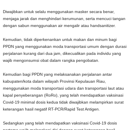
Diwajibkan untuk selalu menggunakan masker secara benar,
menjaga jarak dan menghindari kerumunan, serta mencuci tangan
dengan sabun menggunakan air mengalir atau handsanitizer.
Kemudian, tidak diperkenankan untuk makan dan minum bagi
PPDN yang menggunakan moda transportasi umum dengan durasi
perjalanan kurang dari dua jam, dikecualikan pada individu yang
wajib mengonsumsi obat dalam rangka pengobatan.
Kemudian bagi PPDN yang melaksanakan perjalanan antar
kabupaten/kota dalam wilayah Provinsi Kepulauan Riau,
menggunakan moda transportasi udara dan transportasi laut atau
kapal penyeberangan (RoRo), yang telah mendapatkan vaksinasi
Covid-19 minimal dosis kedua tidak diwajibkan melampirkan surat
keterangan hasil negatif RT-PCR/Rapid Test Antigen.
Sedangkan yang telah mendapatkan vaksinasi Covid-19 dosis