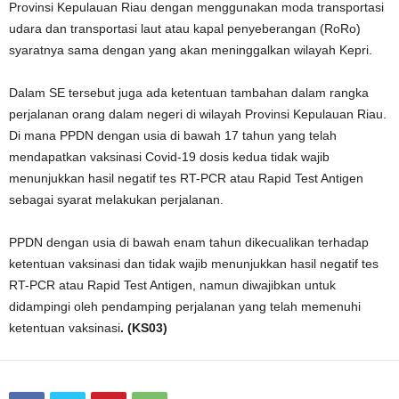
Provinsi Kepulauan Riau dengan menggunakan moda transportasi
udara dan transportasi laut atau kapal penyeberangan (RoRo)
syaratnya sama dengan yang akan meninggalkan wilayah Kepri.
Dalam SE tersebut juga ada ketentuan tambahan dalam rangka
perjalanan orang dalam negeri di wilayah Provinsi Kepulauan Riau.
Di mana PPDN dengan usia di bawah 17 tahun yang telah
mendapatkan vaksinasi Covid-19 dosis kedua tidak wajib
menunjukkan hasil negatif tes RT-PCR atau Rapid Test Antigen
sebagai syarat melakukan perjalanan.
PPDN dengan usia di bawah enam tahun dikecualikan terhadap
ketentuan vaksinasi dan tidak wajib menunjukkan hasil negatif tes
RT-PCR atau Rapid Test Antigen, namun diwajibkan untuk
didampingi oleh pendamping perjalanan yang telah memenuhi
ketentuan vaksinasi
. (KS03)